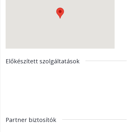
Előkészített szolgáltatások
Partner biztosítók